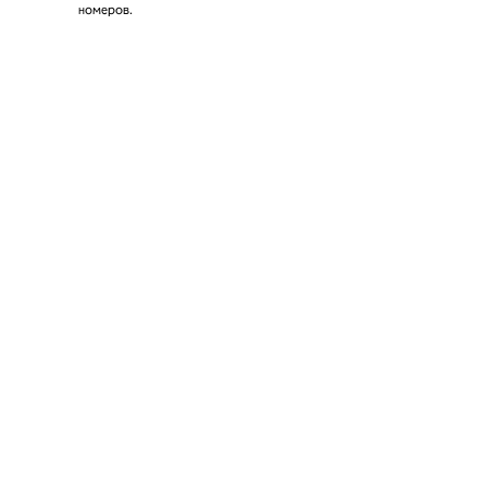
номеров.