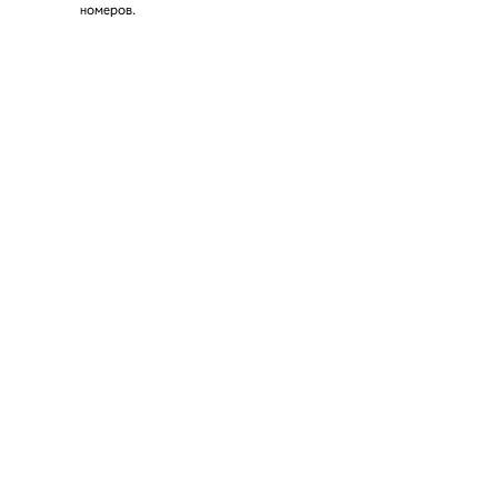
номеров.