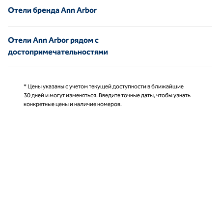
Отели бренда Ann Arbor
Отели Ann Arbor рядом с
достопримечательностями
* Цены указаны с учетом текущей доступности в ближайшие
30 дней и могут изменяться. Введите точные даты, чтобы узнать
конкретные цены и наличие номеров.