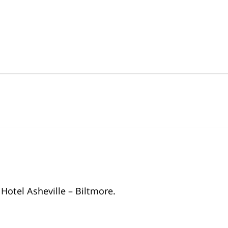
 Hotel Asheville – Biltmore.