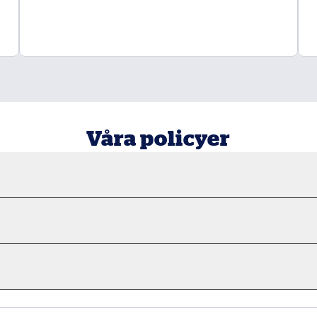
Våra policyer