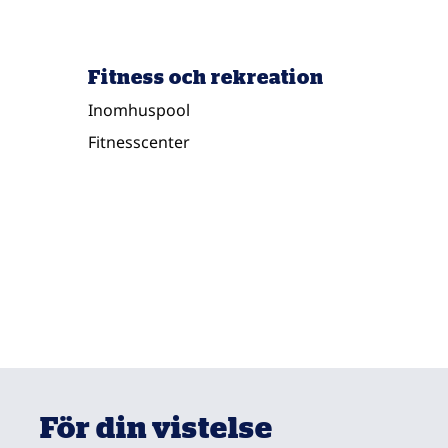
Fitness och rekreation
Inomhuspool
Fitnesscenter
För din vistelse