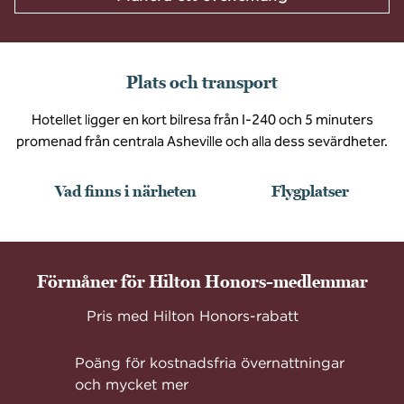
Plats och transport
Hotellet ligger en kort bilresa från I-240 och 5 minuters
promenad från centrala Asheville och alla dess sevärdheter.
Vad finns i närheten
Flygplatser
Förmåner för Hilton Honors-medlemmar
Pris med Hilton Honors-rabatt
Poäng för kostnadsfria övernattningar
och mycket mer