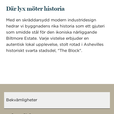
Där lyx möter historia
Med en skräddarsydd modern industridesign
hedrar vi byggnadens rika historia som ett gjuteri
som smidde stål för den ikoniska närliggande
Biltmore Estate. Varje vistelse erbjuder en
autentisk lokal upplevelse, stolt rotad i Ashevilles
historiskt svarta stadsdel, "The Block".
Bekvämligheter