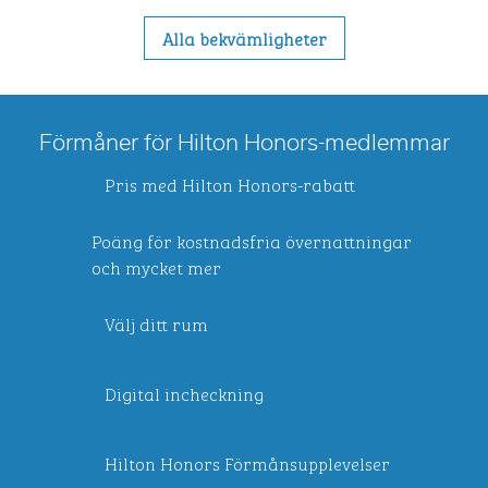
Alla bekvämligheter
Förmåner för Hilton Honors-medlemmar
Pris med Hilton Honors-rabatt
Poäng för kostnadsfria övernattningar
och mycket mer
Välj ditt rum
Digital incheckning
Hilton Honors Förmånsupplevelser