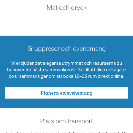
Mat och dryck
Gruppresor och evenemang
Vi erbjuder det eleganta utrymmet och resurserna du
behöver för nästa sammankomst. Se till att dina deltagare
bo tillsammans genom att boka 10–25 rum direkt online.
Planera ett evenemang
Plats och transport