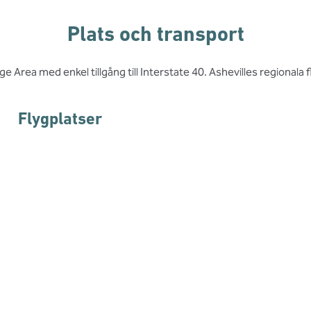
Plats och transport
ge Area med enkel tillgång till Interstate 40. Ashevilles regionala
Flygplatser