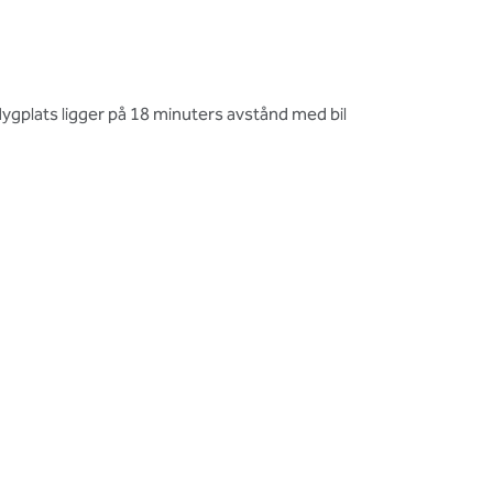
 flygplats ligger på 18 minuters avstånd med bil