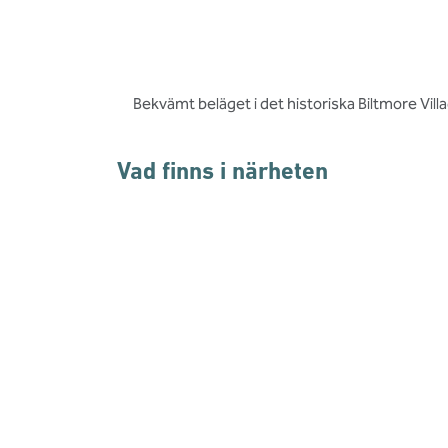
Bekvämt beläget i det historiska Biltmore Villa
Vad finns i närheten