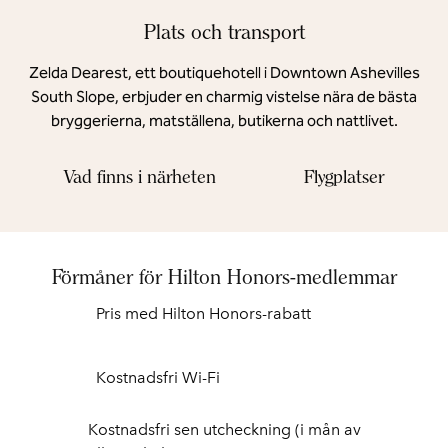
Plats och transport
Zelda Dearest, ett boutiquehotell i Downtown Ashevilles
South Slope, erbjuder en charmig vistelse nära de bästa
bryggerierna, matställena, butikerna och nattlivet.
Vad finns i närheten
Flygplatser
Förmåner för Hilton Honors-medlemmar
Pris med Hilton Honors-rabatt
Kostnadsfri Wi-Fi
Kostnadsfri sen utcheckning (i mån av