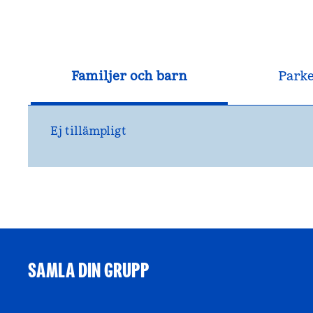
Familjer och barn
Park
Ej tillämpligt
SAMLA DIN GRUPP