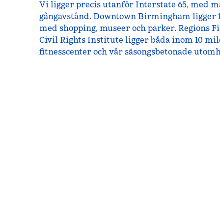
Vi ligger precis utanför Interstate 65, med
gångavstånd. Downtown Birmingham ligger 10
med shopping, museer och parker. Regions 
Civil Rights Institute ligger båda inom 10 mil
fitnesscenter och vår säsongsbetonade utomh