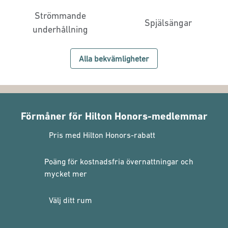
Strömmande
Spjälsängar
underhållning
Alla bekvämligheter
Förmåner för Hilton Honors-medlemmar
Pris med Hilton Honors-rabatt
Poäng för kostnadsfria övernattningar och
mycket mer
Välj ditt rum