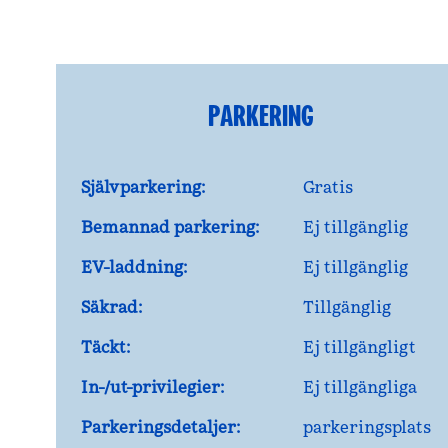
PARKERING
Självparkering:
Gratis
Bemannad parkering:
Ej tillgänglig
EV-laddning:
Ej tillgänglig
Säkrad:
Tillgänglig
Täckt:
Ej tillgängligt
In-/ut-privilegier:
Ej tillgängliga
Parkeringsdetaljer:
parkeringsplats