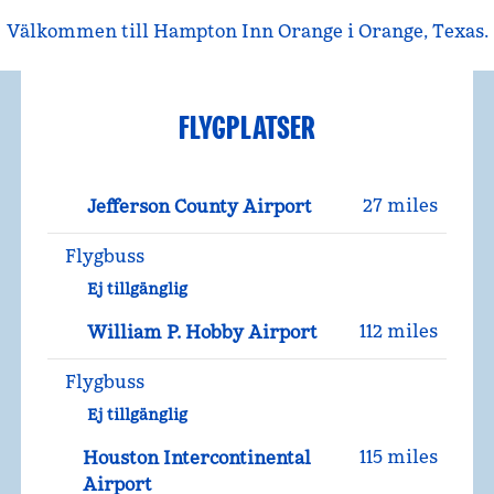
Välkommen till Hampton Inn Orange i Orange, Texas.
FLYGPLATSER
27 miles
Jefferson County Airport
Flygbuss
Ej tillgänglig
112 miles
William P. Hobby Airport
Flygbuss
Ej tillgänglig
115 miles
Houston Intercontinental
Airport