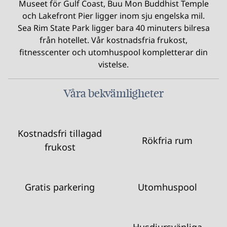
Museet för Gulf Coast, Buu Mon Buddhist Temple
och Lakefront Pier ligger inom sju engelska mil.
Sea Rim State Park ligger bara 40 minuters bilresa
från hotellet. Vår kostnadsfria frukost,
fitnesscenter och utomhuspool kompletterar din
vistelse.
Våra bekvämligheter
Kostnadsfri tillagad
Rökfria rum
frukost
Gratis parkering
Utomhuspool