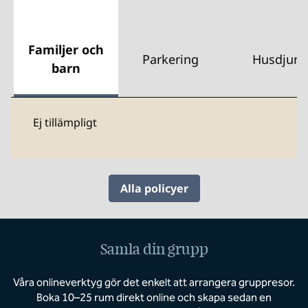
Familjer och
Parkering
Husdjur
barn
Ej tillämpligt
Alla policyer
Samla din grupp
Våra onlineverktyg gör det enkelt att arrangera gruppresor.
Boka 10–25 rum direkt online och skapa sedan en