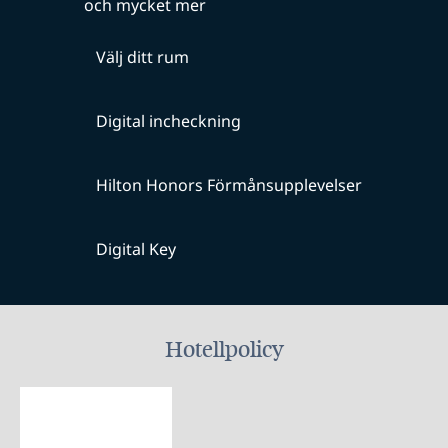
och mycket mer
Välj ditt rum
Digital incheckning
Hilton Honors Förmånsupplevelser
Digital Key
Hotellpolicy