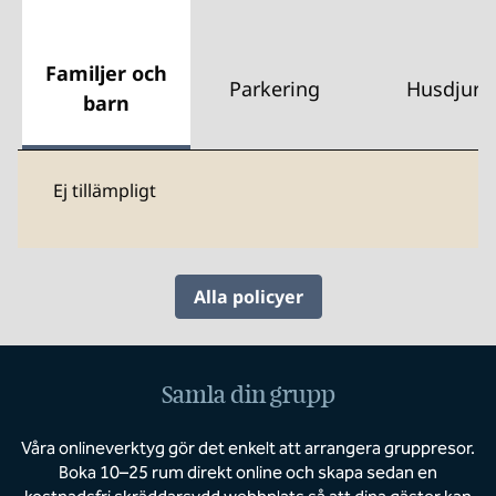
Familjer och
Parkering
Husdjur
barn
Ej tillämpligt
Alla policyer
Samla din grupp
Våra onlineverktyg gör det enkelt att arrangera gruppresor.
Boka 10–25 rum direkt online och skapa sedan en