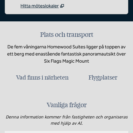
Hitta möteslokaler
Plats och transport
De fem våningarna Homewood Suites ligger på toppen av
ett berg med enastående fantastisk panoramautsikt över
Six Flags Magic Mount
Vad finns i närheten
Flygplatser
Vanliga frågor
Denna information kommer från fastigheten och organiseras
med hjälp av AI.