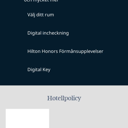
Välj ditt rum
Digital incheckning
Hilton Honors Förmånsupplevelser
Digital Key
Hotellpolicy