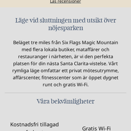
Läs recensioner
Läge vid sluttningen med utsikt över
nöjesparken
Beläget tre miles från Six Flags Magic Mountain
med flera lokala butiker, mataffärer och
restauranger i närheten, är vi den perfekta
platsen för din nästa Santa Clarita-vistelse. Vårt
rymliga läge omfattar ett privat mötesutrymme,
affärscenter, fitnesscenter som är öppet dygnet
runt och gratis Wi-Fi.
Våra bekvämligheter
Kostnadsfri tillagad
Gratis Wi-Fi