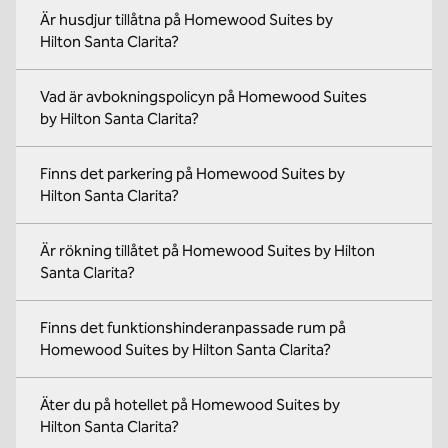
Är husdjur tillåtna på Homewood Suites by
Hilton Santa Clarita?
Vad är avbokningspolicyn på Homewood Suites
by Hilton Santa Clarita?
Finns det parkering på Homewood Suites by
Hilton Santa Clarita?
Är rökning tillåtet på Homewood Suites by Hilton
Santa Clarita?
Finns det funktionshinderanpassade rum på
Homewood Suites by Hilton Santa Clarita?
Äter du på hotellet på Homewood Suites by
Hilton Santa Clarita?