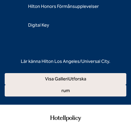
Hilton Honors Förmånsupplevelser
Digital Key
Lär känna Hilton Los Angeles/Universal City.
Visa GalleriUtforska
rum
Hotellpolicy