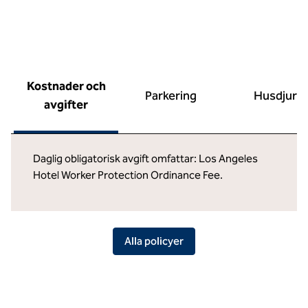
Kostnader och
Parkering
Husdjur
avgifter
Daglig obligatorisk avgift omfattar: Los Angeles
Hotel Worker Protection Ordinance Fee.
Alla policyer