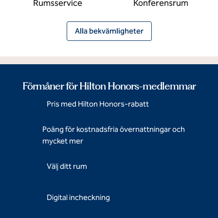
Rumsservice
Konferensrum
Alla bekvämligheter
Förmåner för Hilton Honors-medlemmar
Pris med Hilton Honors-rabatt
Poäng för kostnadsfria övernattningar och
mycket mer
Välj ditt rum
Digital incheckning