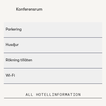
Konferensrum
Parkering
Husdjur
Rökning tillåten
Wi-Fi
ALL HOTELLINFORMATION