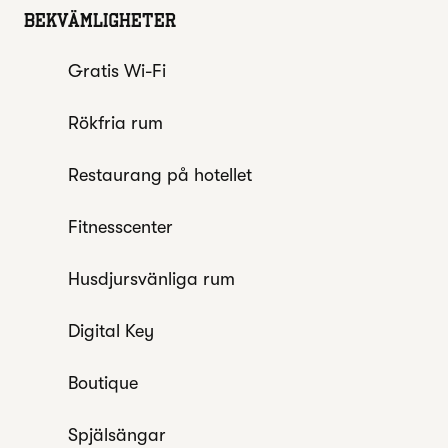
BEKVÄMLIGHETER
Gratis Wi-Fi
Rökfria rum
Restaurang på hotellet
Fitnesscenter
Husdjursvänliga rum
Digital Key
Boutique
Spjälsängar