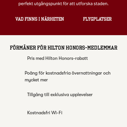
perfekt utgångspunkt för att utforska staden.
VAD FINNS I NÄRHETEN
FLYGPLATSER
FÖRMÅNER FÖR HILTON HONORS-MEDLEMMAR
Pris med Hilton Honors-rabatt
Poäng för kostnadsfria övernattningar och
mycket mer
Tillgång till exklusiva upplevelser
Kostnadsfri Wi-Fi