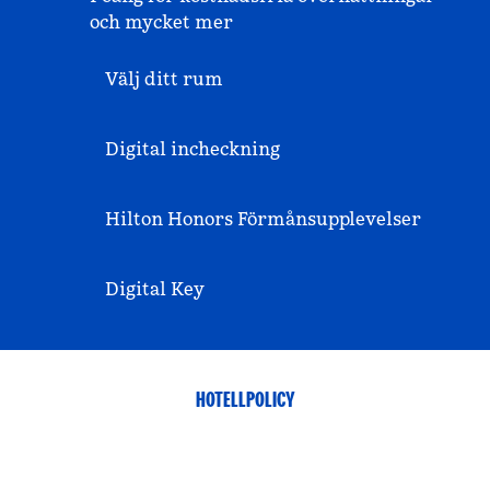
och mycket mer
Välj ditt rum
Digital incheckning
Hilton Honors Förmånsupplevelser
Digital Key
HOTELLPOLICY