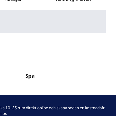
Spa
oka 10–25 rum direkt online och skapa sedan en kostnadsfri
ser.