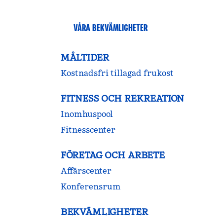
VÅRA BEKVÄMLIGHETER
MÅLTIDER
Kostnadsfri tillagad frukost
FITNESS OCH REKREATION
Inomhuspool
Fitnesscenter
FÖRETAG OCH ARBETE
Affärscenter
Konferensrum
BEKVÄMLIGHETER