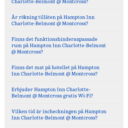
Charlotte-Belmont @ Montcross?
Är rökning tillåten på Hampton Inn
Charlotte-Belmont @ Montcross?
Finns det funktionshinderanpassade
rum på Hampton Inn Charlotte-Belmont
@ Montcross?
Finns det mat på hotellet på Hampton
Inn Charlotte-Belmont @ Montcross?
Erbjuder Hampton Inn Charlotte-
Belmont @ Montcross gratis Wi-Fi?
Vilken tid är incheckningen på Hampton
Inn Charlotte-Belmont @ Montcross?