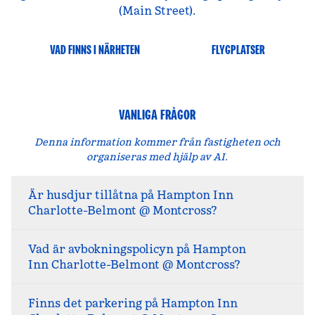
(Main Street).
VAD FINNS I NÄRHETEN
FLYGPLATSER
VANLIGA FRÅGOR
Denna information kommer från fastigheten och
organiseras med hjälp av AI.
Är husdjur tillåtna på Hampton Inn
Charlotte-Belmont @ Montcross?
Vad är avbokningspolicyn på Hampton
Inn Charlotte-Belmont @ Montcross?
Finns det parkering på Hampton Inn