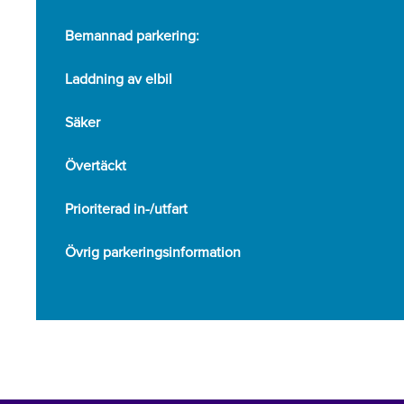
Bemannad parkering:
Laddning av elbil
Säker
Övertäckt
Prioriterad in-/utfart
Övrig parkeringsinformation