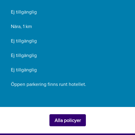
Ej tillgänglig
Nära, 1 km
Ej tillgänglig
Ej tillgänglig
Ej tillgänglig
Öppen parkering finns runt hotellet.
Alla policyer