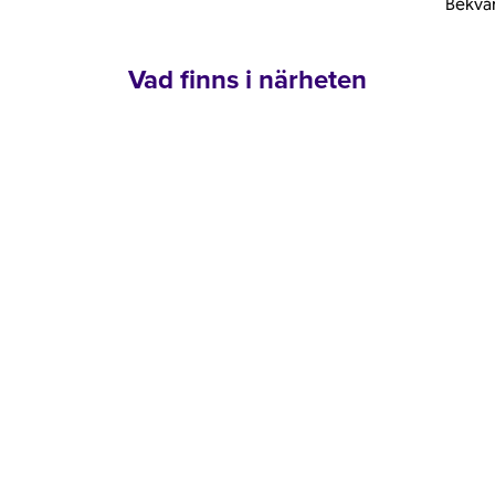
Bekväm
Vad finns i närheten