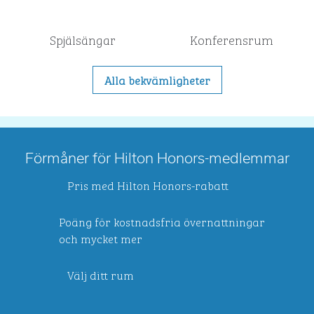
Spjälsängar
Konferensrum
Alla bekvämligheter
Förmåner för Hilton Honors-medlemmar
Pris med Hilton Honors-rabatt
Poäng för kostnadsfria övernattningar
och mycket mer
Välj ditt rum