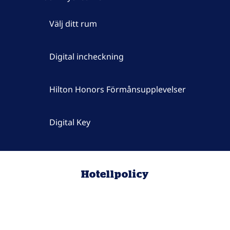
Välj ditt rum
Digital incheckning
Hilton Honors Förmånsupplevelser
Digital Key
Hotellpolicy