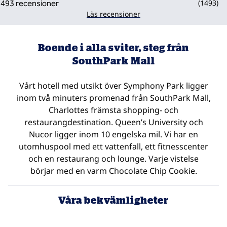
(
1493
)
Läs recensioner
Boende i alla sviter, steg från
SouthPark Mall
Vårt hotell med utsikt över Symphony Park ligger
inom två minuters promenad från SouthPark Mall,
Charlottes främsta shopping- och
restaurangdestination. Queen’s University och
Nucor ligger inom 10 engelska mil. Vi har en
utomhuspool med ett vattenfall, ett fitnesscenter
och en restaurang och lounge. Varje vistelse
börjar med en varm Chocolate Chip Cookie.
Våra bekvämligheter