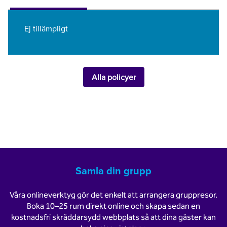
Ej tillämpligt
Alla policyer
Samla din grupp
Våra onlineverktyg gör det enkelt att arrangera gruppresor.
Boka 10–25 rum direkt online och skapa sedan en
kostnadsfri skräddarsydd webbplats så att dina gäster kan