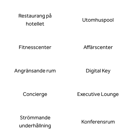
Restaurang på
Utomhuspool
hotellet
Fitnesscenter
Affärscenter
Angränsande rum
Digital Key
Concierge
Executive Lounge
Strömmande
Konferensrum
underhållning