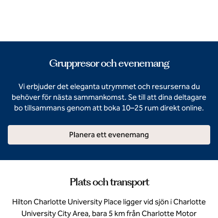
Gruppresor och evenemang
Vi erbjuder det eleganta utrymmet och resurserna du
behöver för nästa sammankomst. Se till att dina deltagare
bo tillsammans genom att boka 10–25 rum direkt online.
Planera ett evenemang
Plats och transport
Hilton Charlotte University Place ligger vid sjön i Charlotte
University City Area, bara 5 km från Charlotte Motor