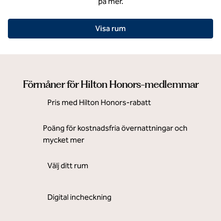
på mer.
Visa rum
Förmåner för Hilton Honors-medlemmar
Pris med Hilton Honors-rabatt
Poäng för kostnadsfria övernattningar och
mycket mer
Välj ditt rum
Digital incheckning