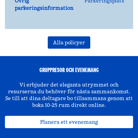
Övrig
Parkeringsplats
parkeringsinformation
Alla policyer
GRUPPRESOR OCH EVENEMANG
Vi erbjuder det eleganta utrymmet och
resurserna du behöver för nästa sammankomst.
Se till att dina deltagare bo tillsammans genom att
boka 10–25 rum direkt online.
Planera ett evenemang