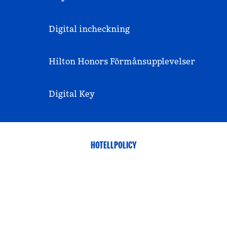
Digital incheckning
Hilton Honors Förmånsupplevelser
Digital Key
HOTELLPOLICY