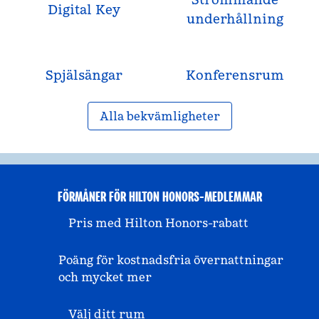
Digital Key
underhållning
Spjälsängar
Konferensrum
Alla bekvämligheter
FÖRMÅNER FÖR HILTON HONORS-MEDLEMMAR
Pris med Hilton Honors-rabatt
Poäng för kostnadsfria övernattningar
och mycket mer
Välj ditt rum