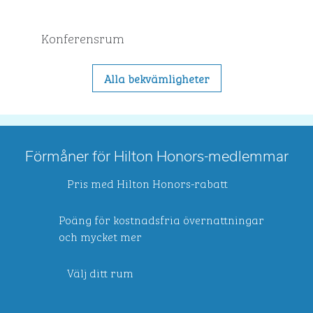
Konferensrum
Alla bekvämligheter
Förmåner för Hilton Honors-medlemmar
Pris med Hilton Honors-rabatt
Poäng för kostnadsfria övernattningar
och mycket mer
Välj ditt rum