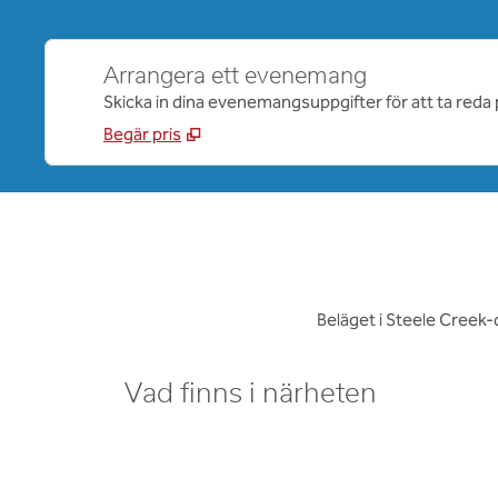
Arrangera ett evenemang
Skicka in dina evenemangsuppgifter för att ta reda 
Begär pris
Beläget i Steele Creek-
Vad finns i närheten