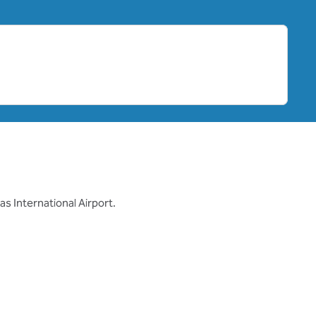
s International Airport.