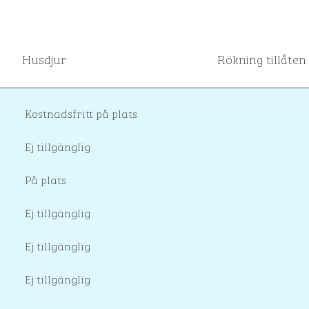
Husdjur
Rökning tillåten
Kostnadsfritt på plats
Ej tillgänglig
På plats
Ej tillgänglig
Ej tillgänglig
Ej tillgänglig