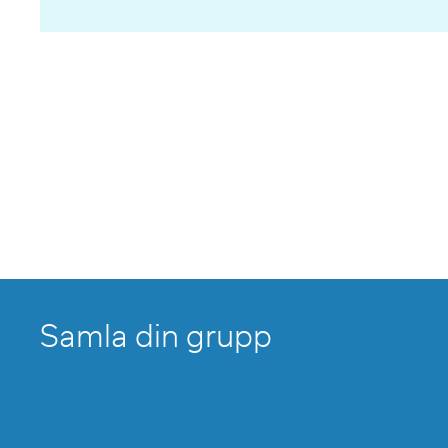
Samla din grupp