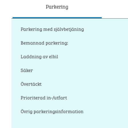
Parkering
Parkering med självbetjäning
Bemannad parkering:
Laddning av elbil
Säker
Övertäckt
Prioriterad in-/utfart
Övrig parkeringsinformation