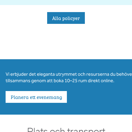
Alla policyer
Vi erbjuder det eleganta utrymmet och resurserna du behöver 
tillsammans genom att boka 10–25 rum direkt online.
Planera ett evenemang