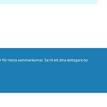
för nästa sammankomst. Se till att dina deltagare bo