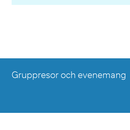
Gruppresor och evenemang