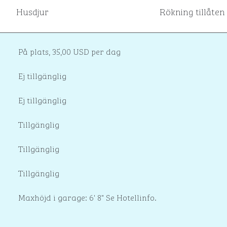
Husdjur
Rökning tillåten
På plats
,
35,00 USD per dag
Ej tillgänglig
Ej tillgänglig
Tillgänglig
Tillgänglig
Tillgänglig
Maxhöjd i garage: 6' 8" Se Hotellinfo.