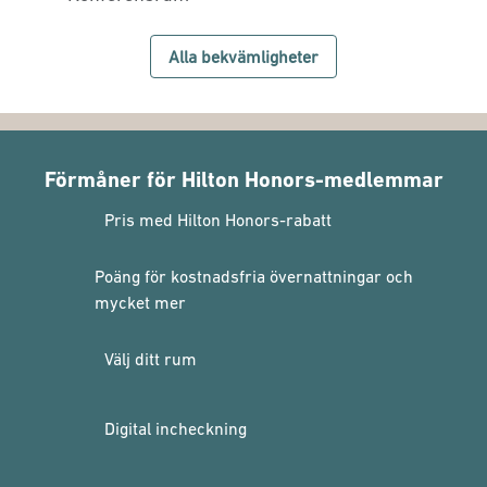
Alla bekvämligheter
Förmåner för Hilton Honors-medlemmar
Pris med Hilton Honors-rabatt
Poäng för kostnadsfria övernattningar och
mycket mer
Välj ditt rum
Digital incheckning