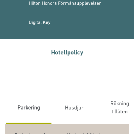
Hilton Honors Förmånsupplevelser
Digital Key
Hotellpolicy
Rökning
Parkering
Husdjur
tillåten