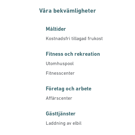
Våra bekvämligheter
Måltider
Kostnadsfri tillagad frukost
Fitness och rekreation
Utomhuspool
Fitnesscenter
Företag och arbete
Affärscenter
Gästtjänster
Laddning av elbil