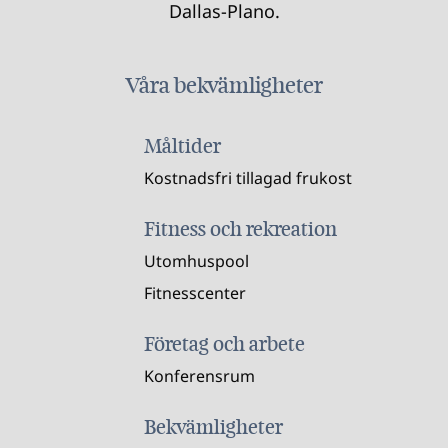
Dallas-Plano.
Våra bekvämligheter
Måltider
Kostnadsfri tillagad frukost
Fitness och rekreation
Utomhuspool
Fitnesscenter
Företag och arbete
Konferensrum
Bekvämligheter