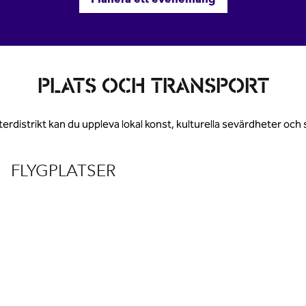
PLATS OCH TRANSPORT
erdistrikt kan du uppleva lokal konst, kulturella sevärdheter och
FLYGPLATSER