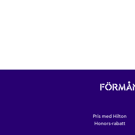
FÖRMÅN
Pris med Hilton
Honors-rabatt