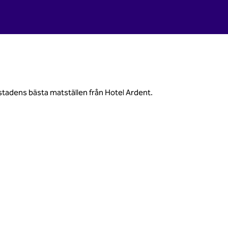
 stadens bästa matställen från Hotel Ardent.