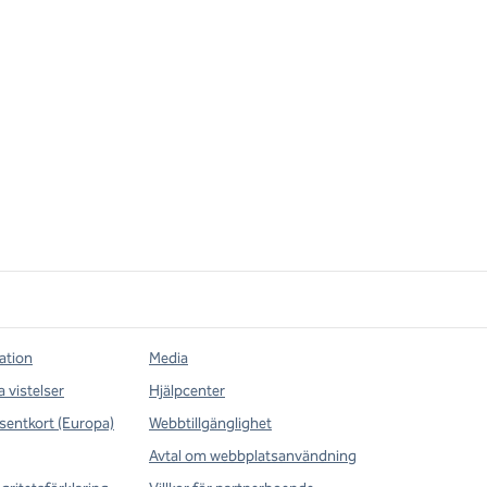
ation
Media
a vistelser
Hjälpcenter
sentkort (Europa)
Webbtillgänglighet
Avtal om webbplatsanvändning