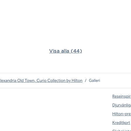
Visa alla (44)
lexandria Old Town, Curio Collection by Hilton
/
Galleri
Reseinspir
Djurvänlig
Hilton-pre
Kreditkort