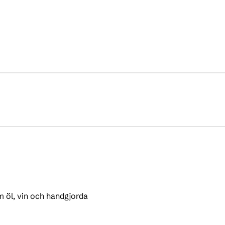
m öl, vin och handgjorda