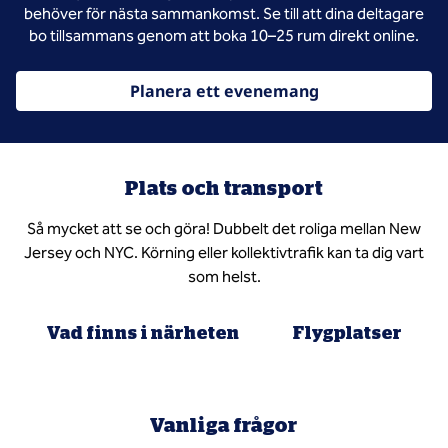
behöver för nästa sammankomst. Se till att dina deltagare
bo tillsammans genom att boka 10–25 rum direkt online.
Planera ett evenemang
Plats och transport
Så mycket att se och göra! Dubbelt det roliga mellan New
Jersey och NYC. Körning eller kollektivtrafik kan ta dig vart
som helst.
Vad finns i närheten
Flygplatser
Vanliga frågor