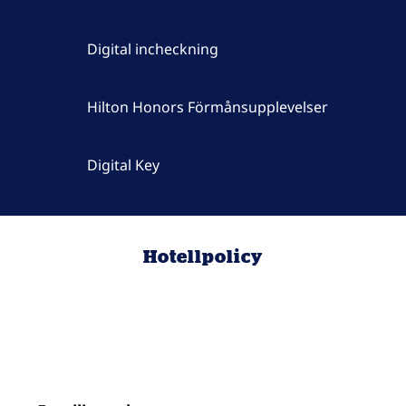
Digital incheckning
Hilton Honors Förmånsupplevelser
Digital Key
Hotellpolicy