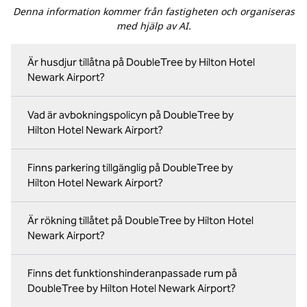
Denna information kommer från fastigheten och organiseras
med hjälp av AI.
Är husdjur tillåtna på DoubleTree by Hilton Hotel
Newark Airport?
Vad är avbokningspolicyn på DoubleTree by
Hilton Hotel Newark Airport?
Finns parkering tillgänglig på DoubleTree by
Hilton Hotel Newark Airport?
Är rökning tillåtet på DoubleTree by Hilton Hotel
Newark Airport?
Finns det funktionshinderanpassade rum på
DoubleTree by Hilton Hotel Newark Airport?