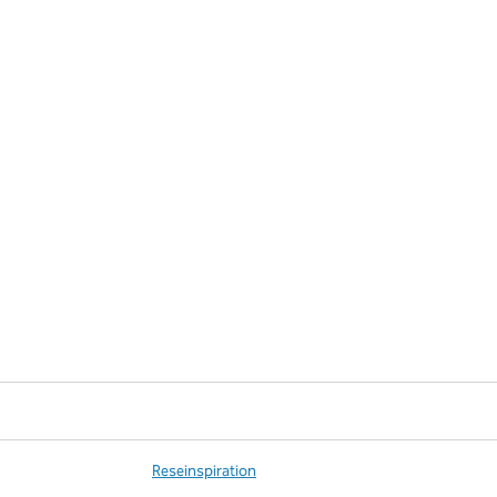
Reseinspiration