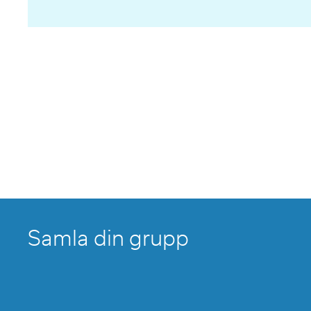
Samla din grupp