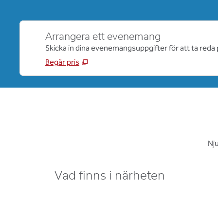
Arrangera ett evenemang
Skicka in dina evenemangsuppgifter för att ta reda 
Begär pris
Nju
Vad finns i närheten