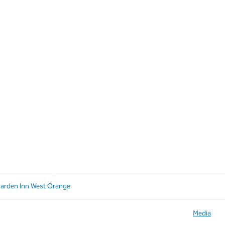
Garden Inn West Orange
Media