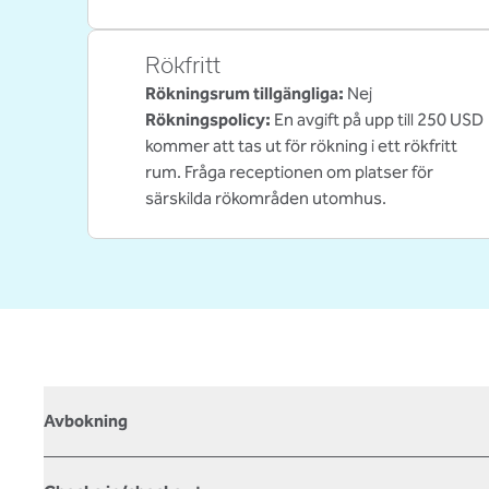
Rökfritt
Rökningsrum tillgängliga:
Nej
Rökningspolicy:
En avgift på upp till 250 USD
kommer att tas ut för rökning i ett rökfritt
rum. Fråga receptionen om platser för
särskilda rökområden utomhus.
Avbokning