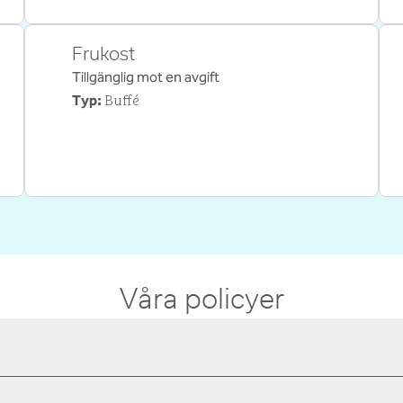
Frukost
Tillgänglig mot en avgift
Buffé
Typ:
Våra policyer