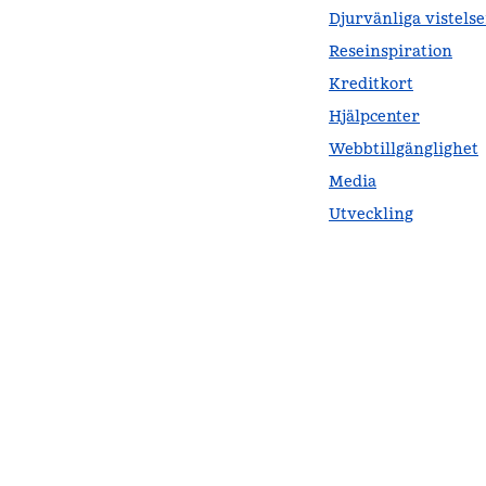
Djurvänliga vistelse
Reseinspiration
Kreditkort
Hjälpcenter
Webbtillgänglighet
Media
Utveckling