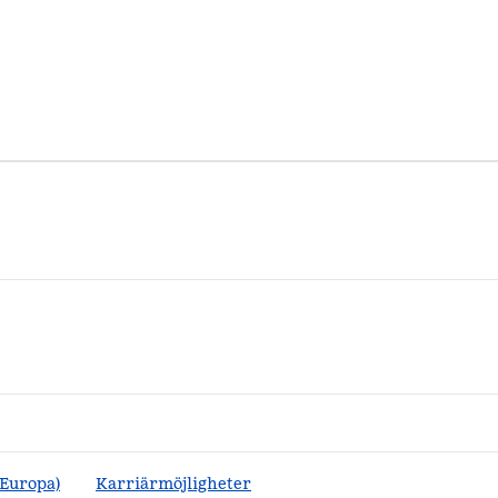
(Europa)
Karriärmöjligheter