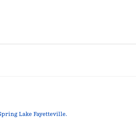
Spring Lake Fayetteville.