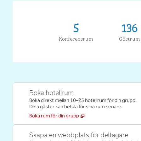
5
136
Konferensrum
Gästrum
Boka hotellrum
Boka direkt mellan 10–25 hotellrum för din grupp.
Dina gäster kan betala för sina rum senare.
Boka rum för din grupp
Skapa en webbplats för deltagare