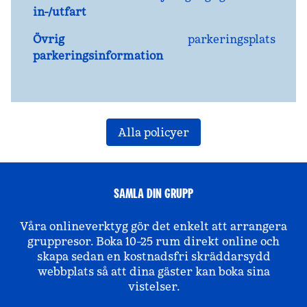
in-/utfart
Övrig
parkeringsplats
parkeringsinformation
Alla policyer
SAMLA DIN GRUPP
Våra onlineverktyg gör det enkelt att arrangera
gruppresor. Boka 10–25 rum direkt online och
skapa sedan en kostnadsfri skräddarsydd
webbplats så att dina gäster kan boka sina
vistelser.