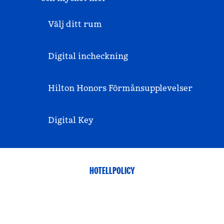
Välj ditt rum
Digital incheckning
Hilton Honors Förmånsupplevelser
Digital Key
HOTELLPOLICY