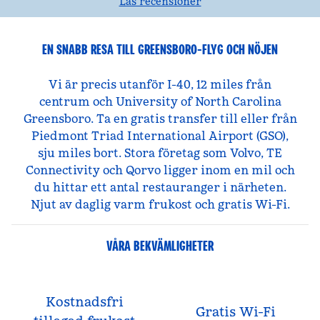
Läs recensioner
EN SNABB RESA TILL GREENSBORO-FLYG OCH NÖJEN
Vi är precis utanför I-40, 12 miles från
centrum och University of North Carolina
Greensboro. Ta en gratis transfer till eller från
Piedmont Triad International Airport (GSO),
sju miles bort. Stora företag som Volvo, TE
Connectivity och Qorvo ligger inom en mil och
du hittar ett antal restauranger i närheten.
Njut av daglig varm frukost och gratis Wi-Fi.
VÅRA BEKVÄMLIGHETER
Kostnadsfri
Gratis Wi-Fi