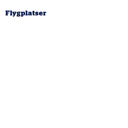
Flygplatser