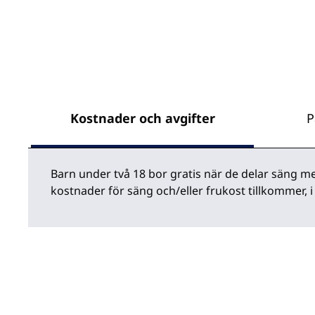
Kostnader och avgifter
P
Barn under två 18 bor gratis när de delar säng med
kostnader för säng och/eller frukost tillkommer, i