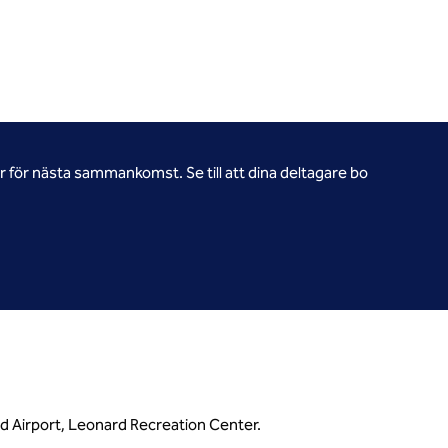
för nästa sammankomst. Se till att dina deltagare bo
d Airport, Leonard Recreation Center.