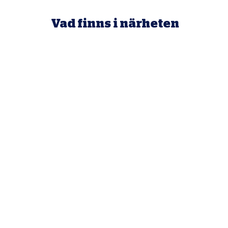
Vad finns i närheten