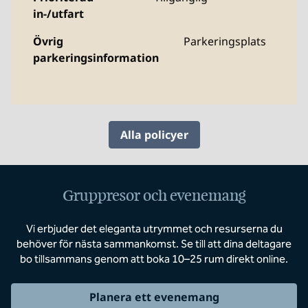
in-/utfart
Övrig
Parkeringsplats
parkeringsinformation
Alla policyer
Gruppresor och evenemang
Vi erbjuder det eleganta utrymmet och resurserna du
behöver för nästa sammankomst. Se till att dina deltagare
bo tillsammans genom att boka 10–25 rum direkt online.
Planera ett evenemang