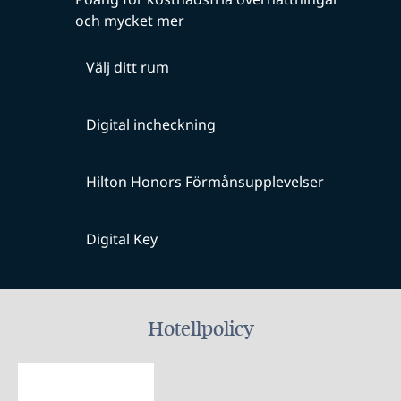
och mycket mer
Välj ditt rum
Digital incheckning
Hilton Honors Förmånsupplevelser
Digital Key
Hotellpolicy