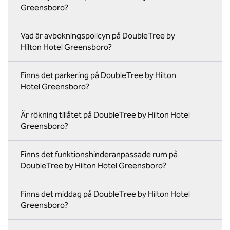
Greensboro?
Vad är avbokningspolicyn på DoubleTree by
Hilton Hotel Greensboro?
Finns det parkering på DoubleTree by Hilton
Hotel Greensboro?
Är rökning tillåtet på DoubleTree by Hilton Hotel
Greensboro?
Finns det funktionshinderanpassade rum på
DoubleTree by Hilton Hotel Greensboro?
Finns det middag på DoubleTree by Hilton Hotel
Greensboro?