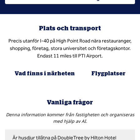
Plats och transport
Precis utanför I-40 på High Point Road nära restauranger,
shopping, företag, stora universitet och företagskontor.
Endast 11 miles till PTI Airport.
Vad finns i närheten
Flygplatser
Vanliga frågor
Denna information kommer från fastigheten och organiseras
med hjälp av AI.
Är husdjur tillåtna på DoubleTree by Hilton Hotel