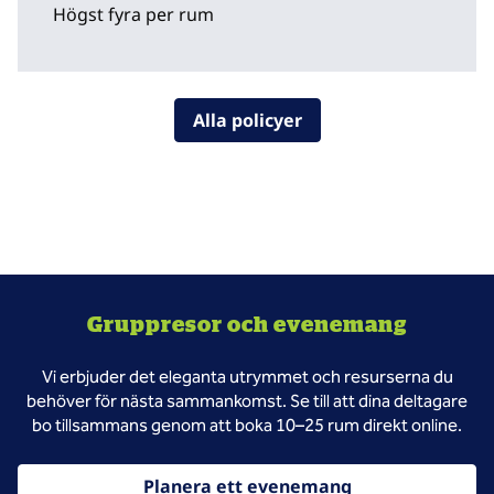
Högst fyra per rum
Alla policyer
Gruppresor och evenemang
Vi erbjuder det eleganta utrymmet och resurserna du
behöver för nästa sammankomst. Se till att dina deltagare
bo tillsammans genom att boka 10–25 rum direkt online.
Planera ett evenemang