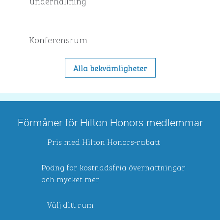
underhållning
Konferensrum
Alla bekvämligheter
Förmåner för Hilton Honors-medlemmar
Pris med Hilton Honors-rabatt
Poäng för kostnadsfria övernattningar
och mycket mer
Välj ditt rum