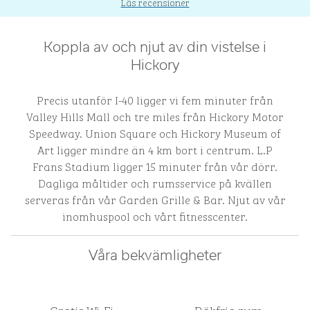
Läs recensioner
Koppla av och njut av din vistelse i
Hickory
Precis utanför I-40 ligger vi fem minuter från
Valley Hills Mall och tre miles från Hickory Motor
Speedway. Union Square och Hickory Museum of
Art ligger mindre än 4 km bort i centrum. L.P
Frans Stadium ligger 15 minuter från vår dörr.
Dagliga måltider och rumsservice på kvällen
serveras från vår Garden Grille & Bar. Njut av vår
inomhuspool och vårt fitnesscenter.
Våra bekvämligheter