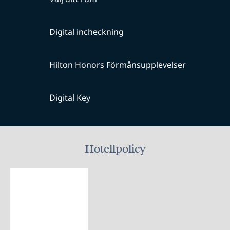
Digital incheckning
Hilton Honors Förmånsupplevelser
Digital Key
Hotellpolicy