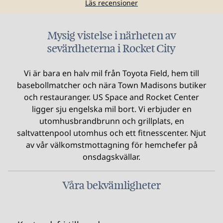
Läs recensioner
Mysig vistelse i närheten av
sevärdheterna i Rocket City
Vi är bara en halv mil från Toyota Field, hem till
basebollmatcher och nära Town Madisons butiker
och restauranger. US Space and Rocket Center
ligger sju engelska mil bort. Vi erbjuder en
utomhusbrandbrunn och grillplats, en
saltvattenpool utomhus och ett fitnesscenter. Njut
av vår välkomstmottagning för hemchefer på
onsdagskvällar.
Våra bekvämligheter