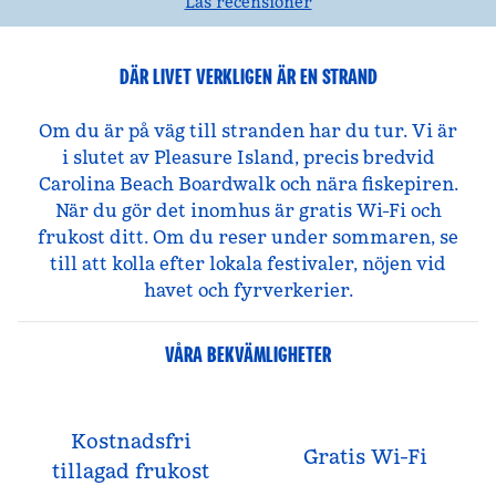
Läs recensioner
DÄR LIVET VERKLIGEN ÄR EN STRAND
Om du är på väg till stranden har du tur. Vi är
i slutet av Pleasure Island, precis bredvid
Carolina Beach Boardwalk och nära fiskepiren.
När du gör det inomhus är gratis Wi-Fi och
frukost ditt. Om du reser under sommaren, se
till att kolla efter lokala festivaler, nöjen vid
havet och fyrverkerier.
VÅRA BEKVÄMLIGHETER
Kostnadsfri
Gratis Wi-Fi
tillagad frukost