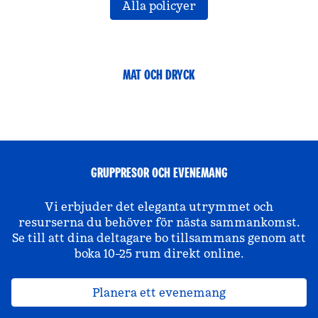
Alla policyer
MAT OCH DRYCK
GRUPPRESOR OCH EVENEMANG
Vi erbjuder det eleganta utrymmet och
resurserna du behöver för nästa sammankomst.
Se till att dina deltagare bo tillsammans genom att
boka 10–25 rum direkt online.
Planera ett evenemang