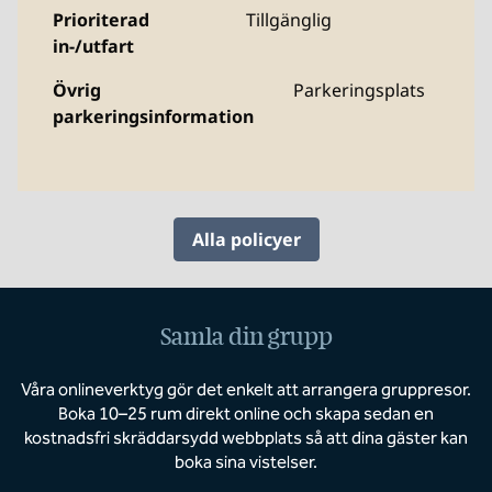
Prioriterad
Tillgänglig
in-/utfart
Övrig
Parkeringsplats
parkeringsinformation
Alla policyer
Samla din grupp
Våra onlineverktyg gör det enkelt att arrangera gruppresor.
Boka 10–25 rum direkt online och skapa sedan en
kostnadsfri skräddarsydd webbplats så att dina gäster kan
boka sina vistelser.