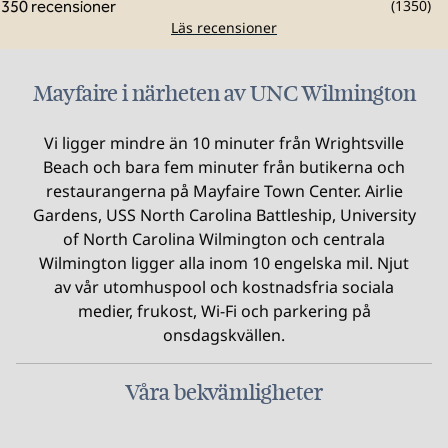
(
1350
)
Läs recensioner
Mayfaire i närheten av UNC Wilmington
Vi ligger mindre än 10 minuter från Wrightsville
Beach och bara fem minuter från butikerna och
restaurangerna på Mayfaire Town Center. Airlie
Gardens, USS North Carolina Battleship, University
of North Carolina Wilmington och centrala
Wilmington ligger alla inom 10 engelska mil. Njut
av vår utomhuspool och kostnadsfria sociala
medier, frukost, Wi-Fi och parkering på
onsdagskvällen.
Våra bekvämligheter