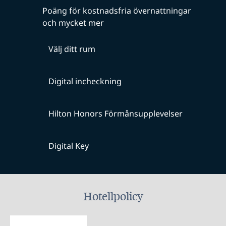
Poäng för kostnadsfria övernattningar
och mycket mer
Välj ditt rum
Digital incheckning
Hilton Honors Förmånsupplevelser
Digital Key
Hotellpolicy