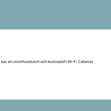
och bar, en utomhusdusch och kostnadsfri Wi-Fi. Cabanas