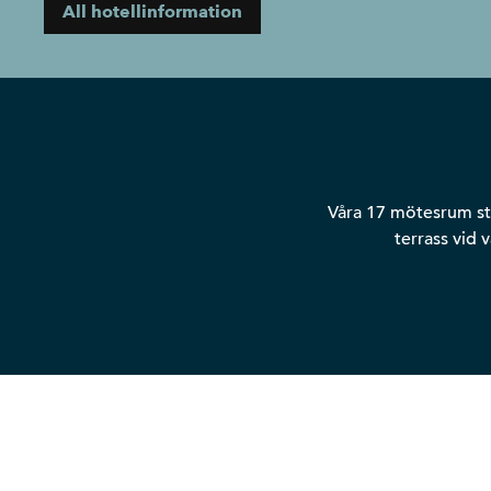
All hotellinformation
Våra 17 mötesrum st
terrass vid 