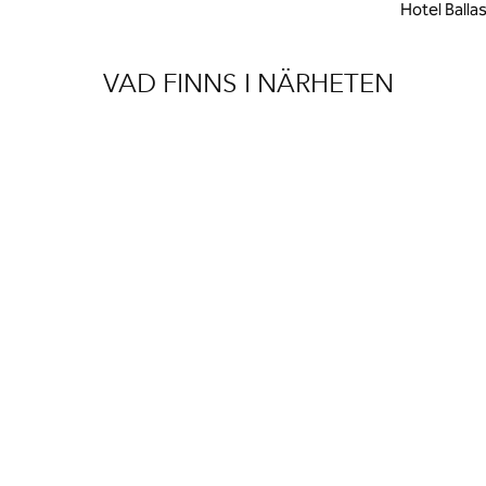
Hotel Balla
VAD FINNS I NÄRHETEN