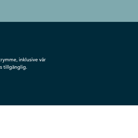
rymme, inklusive vår
 tillgänglig.