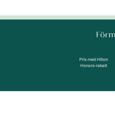
Förm
Pris med Hilton
Honors-rabatt