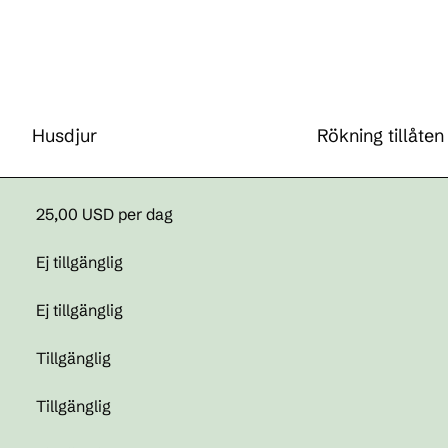
Husdjur
Rökning tillåten
25,00 USD per dag
Ej tillgänglig
Ej tillgänglig
Tillgänglig
Tillgänglig