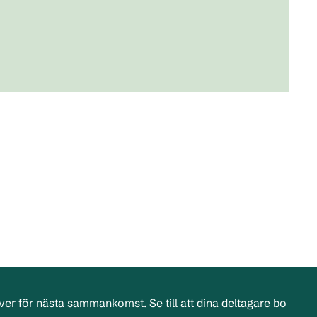
er för nästa sammankomst. Se till att dina deltagare bo