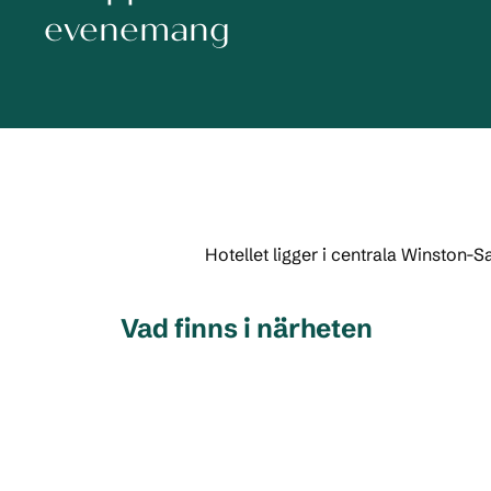
evenemang
Hotellet ligger i centrala Winston-S
Vad finns i närheten