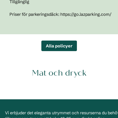
Tillgänglig
Priser för parkeringsdäck: https://go.lazparking.com/
Alla policyer
Mat och dryck
Vi erbjuder det eleganta utrymmet och resurserna du behöv