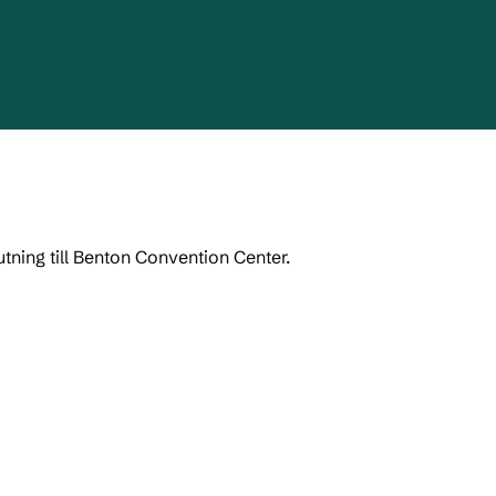
utning till Benton Convention Center.