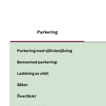
Parkering
Parkering med självbetjäning
Bemannad parkering:
Laddning av elbil
Säker
Övertäckt