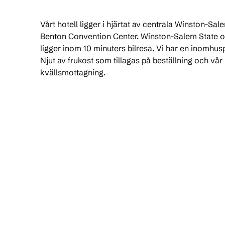
Vårt hotell ligger i hjärtat av centrala Winston-Sale
Benton Convention Center. Winston-Salem State o
ligger inom 10 minuters bilresa. Vi har en inomhusp
Njut av frukost som tillagas på beställning och vår
kvällsmottagning.